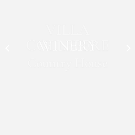
WINERY