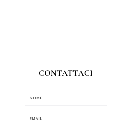
CONTATTACI